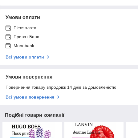
Умови оплати
Післяплата
Приват Банк
Monobank
Всі умови оплати
Умови повернення
Повернення товару впродовж 14 днів за домовленістю
Всі умови повернення
Подібні товари компанії