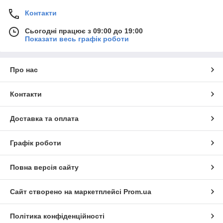
Контакти
Сьогодні працює з 09:00 до 19:00
Показати весь графік роботи
Про нас
Контакти
Доставка та оплата
Графік роботи
Повна версія сайту
Сайт створено на маркетплейсі
Prom.ua
Політика конфіденційності