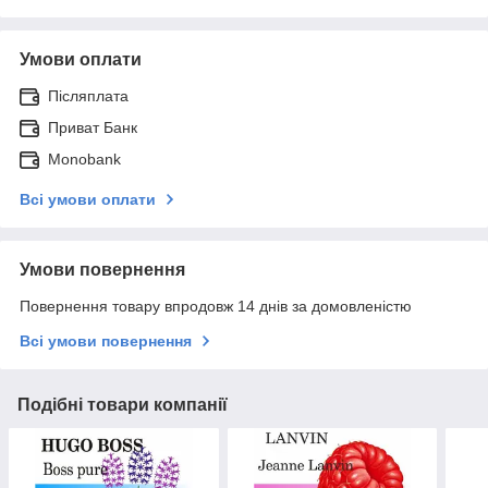
Умови оплати
Післяплата
Приват Банк
Monobank
Всі умови оплати
Умови повернення
Повернення товару впродовж 14 днів за домовленістю
Всі умови повернення
Подібні товари компанії