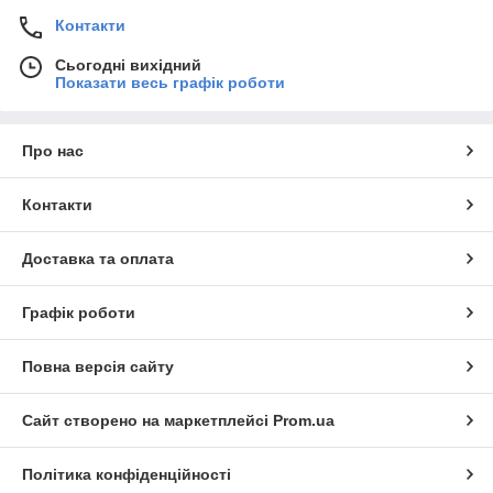
Контакти
Сьогодні вихідний
Показати весь графік роботи
Про нас
Контакти
Доставка та оплата
Графік роботи
Повна версія сайту
Сайт створено на маркетплейсі
Prom.ua
Політика конфіденційності