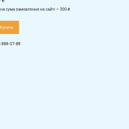
 ₴
на сума замовлення на сайті — 300 ₴
Купити
) 888-07-88