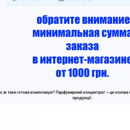
о ж таке готова композиція? Парфумерний концентрат — це основа
продукції.