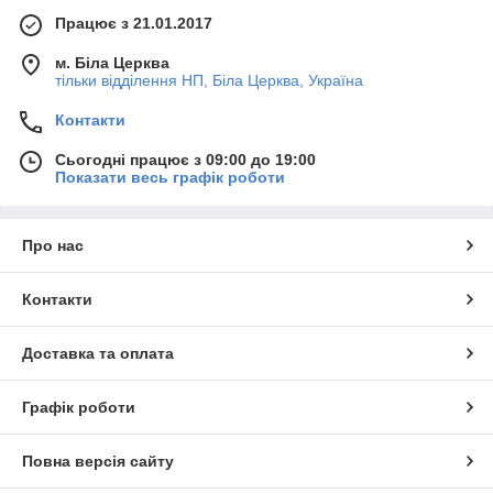
Працює з 21.01.2017
м. Біла Церква
тільки відділення НП, Біла Церква, Україна
Контакти
Сьогодні працює з 09:00 до 19:00
Показати весь графік роботи
Про нас
Контакти
Доставка та оплата
Графік роботи
Повна версія сайту