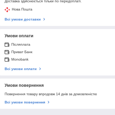
Доставка здійснюється тільки по передоплаті.
Нова Пошта
Всі умови доставки
Умови оплати
Післяплата
Приват Банк
Monobank
Всі умови оплати
Умови повернення
Повернення товару впродовж 14 днів за домовленістю
Всі умови повернення