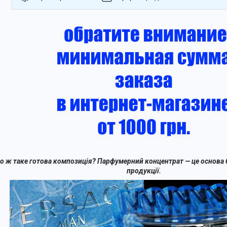
о ж таке готова композиція? Парфумерний концентрат — це основа
продукції.