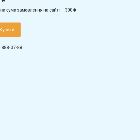
 ₴
на сума замовлення на сайті — 300 ₴
Купити
) 888-07-88