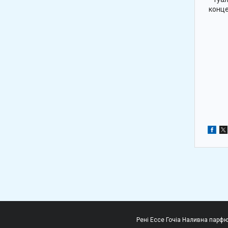
конце