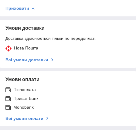
Приховати
Умови доставки
Доставка здійснюється тільки по передоплаті.
Нова Пошта
Всі умови доставки
Умови оплати
Післяплата
Приват Банк
Monobank
Всі умови оплати