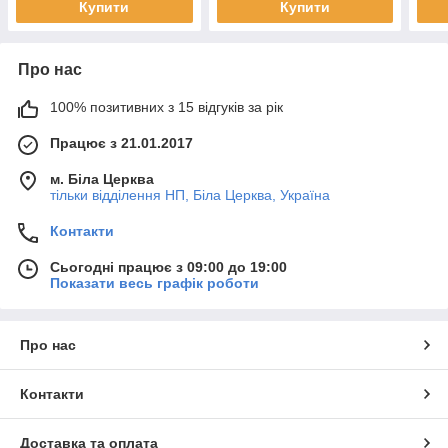
Купити
Купити
Про нас
100% позитивних з 15 відгуків за рік
Працює з 21.01.2017
м. Біла Церква
тільки відділення НП, Біла Церква, Україна
Контакти
Сьогодні працює з 09:00 до 19:00
Показати весь графік роботи
Про нас
Контакти
Доставка та оплата