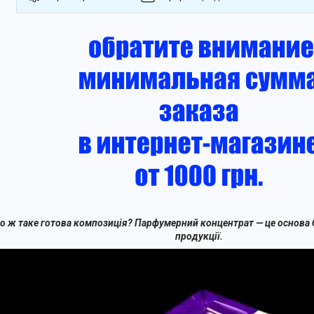
о ж таке готова композиція? Парфумерний концентрат — це основа
продукції.