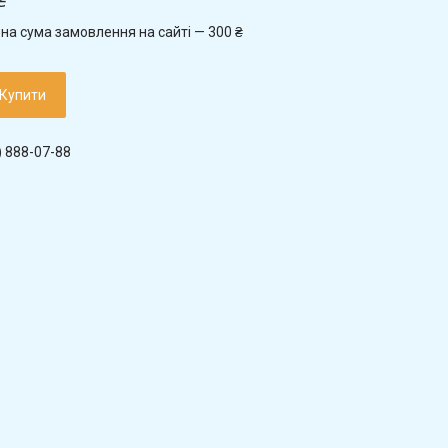
₴
на сума замовлення на сайті — 300 ₴
Купити
) 888-07-88