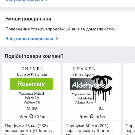
Умови повернення
Повернення товару впродовж 14 днів за домовленістю
Всі умови повернення
Подібні товари компанії
Парфуми 15 мл (238)
Парфуми 50 мл (201)
Парф
версія аромату Шанель
версія аромату Шанель
верс