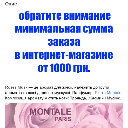
Опис
Roses Musk
— це аромат для жінок, належить до групи
ароматів квіткові деревно-мускусні. Парфумер:
Pierre Montale
.
Композиція аромату містить ноти: Троянда, Жасмин і Мускус.