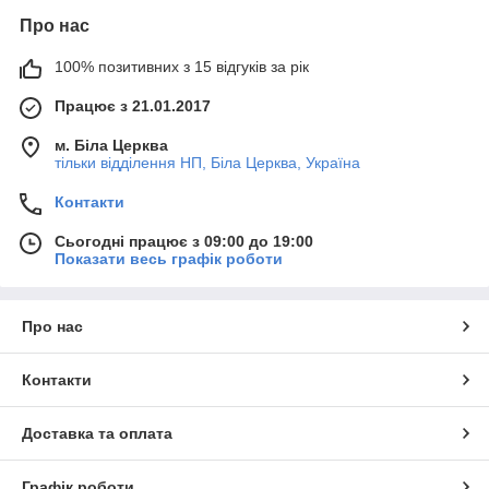
Про нас
100% позитивних з 15 відгуків за рік
Працює з 21.01.2017
м. Біла Церква
тільки відділення НП, Біла Церква, Україна
Контакти
Сьогодні працює з 09:00 до 19:00
Показати весь графік роботи
Про нас
Контакти
Доставка та оплата
Графік роботи