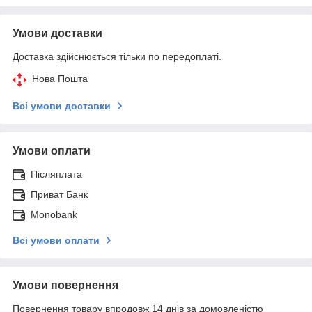
Умови доставки
Доставка здійснюється тільки по передоплаті.
Нова Пошта
Всі умови доставки
Умови оплати
Післяплата
Приват Банк
Monobank
Всі умови оплати
Умови повернення
Повернення товару впродовж 14 днів за домовленістю