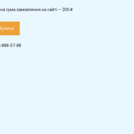
на сума замовлення на сайті — 300 ₴
Купити
) 888-07-88