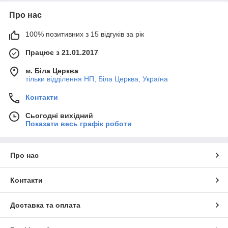
Про нас
100% позитивних з 15 відгуків за рік
Працює з 21.01.2017
м. Біла Церква
тільки відділення НП, Біла Церква, Україна
Контакти
Сьогодні вихідний
Показати весь графік роботи
Про нас
Контакти
Доставка та оплата