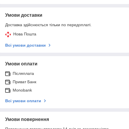
Умови доставки
Доставка здійснюється тільки по передоплаті.
Нова Пошта
Всі умови доставки
Умови оплати
Післяплата
Приват Банк
Monobank
Всі умови оплати
Умови повернення