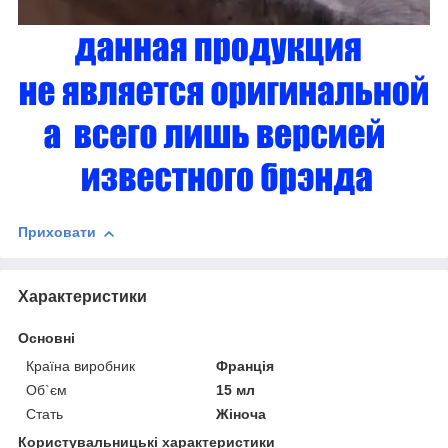
Приховати
Характеристики
Основні
Країна виробник
Франція
Об`єм
15 мл
Стать
Жіноча
Користувальницькі характеристики