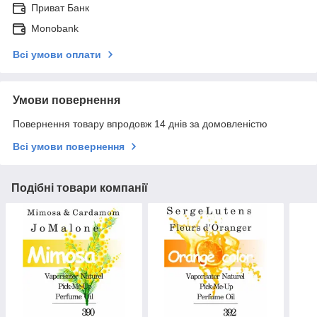
Приват Банк
Monobank
Всі умови оплати
Умови повернення
Повернення товару впродовж 14 днів за домовленістю
Всі умови повернення
Подібні товари компанії