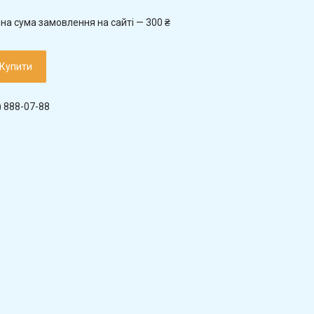
на сума замовлення на сайті — 300 ₴
Купити
) 888-07-88