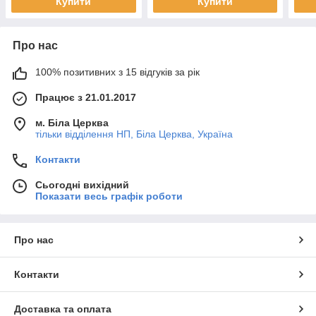
Купити
Купити
Про нас
100% позитивних з 15 відгуків за рік
Працює з 21.01.2017
м. Біла Церква
тільки відділення НП, Біла Церква, Україна
Контакти
Сьогодні вихідний
Показати весь графік роботи
Про нас
Контакти
Доставка та оплата