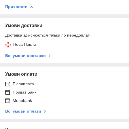
Приховати
Умови доставки
Доставка здійснюється тільки по передоплаті.
Нова Пошта
Всі умови доставки
Умови оплати
Післяплата
Приват Банк
Monobank
Всі умови оплати