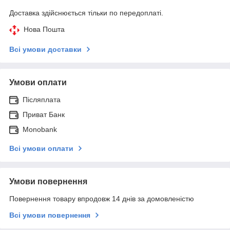
Доставка здійснюється тільки по передоплаті.
Нова Пошта
Всі умови доставки
Умови оплати
Післяплата
Приват Банк
Monobank
Всі умови оплати
Умови повернення
Повернення товару впродовж 14 днів за домовленістю
Всі умови повернення