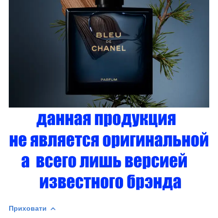
Приховати