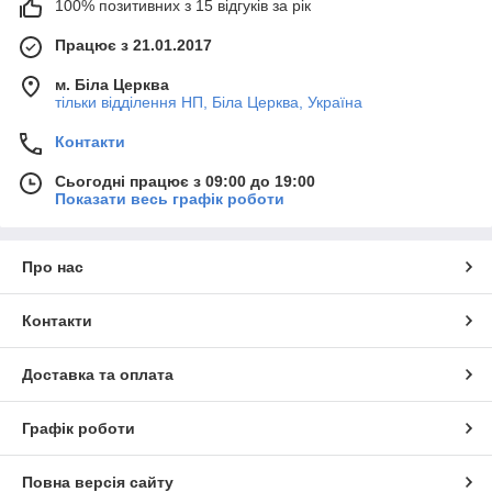
100% позитивних з 15 відгуків за рік
Працює з 21.01.2017
м. Біла Церква
тільки відділення НП, Біла Церква, Україна
Контакти
Сьогодні працює з 09:00 до 19:00
Показати весь графік роботи
Про нас
Контакти
Доставка та оплата
Графік роботи
Повна версія сайту