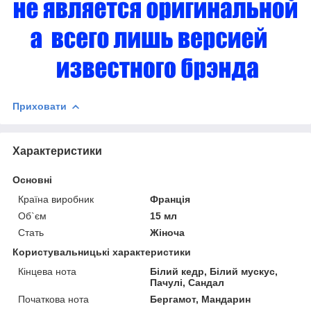
Приховати
Характеристики
Основні
Країна виробник
Франція
Об`єм
15 мл
Стать
Жіноча
Користувальницькі характеристики
Кінцева нота
Білий кедр, Білий мускус,
Пачулі, Сандал
Початкова нота
Бергамот, Мандарин