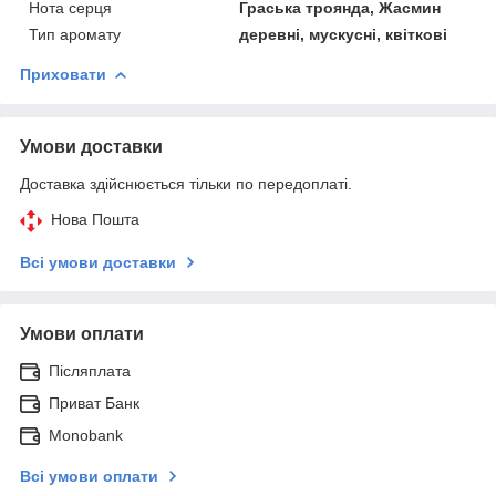
Нота серця
Граська троянда, Жасмин
Тип аромату
деревні, мускусні, квіткові
Приховати
Умови доставки
Доставка здійснюється тільки по передоплаті.
Нова Пошта
Всі умови доставки
Умови оплати
Післяплата
Приват Банк
Monobank
Всі умови оплати