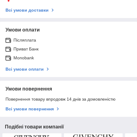
Всі умови доставки
Умови оплати
Післяплата
Приват Банк
Monobank
Всі умови оплати
Умови повернення
Повернення товару впродовж 14 днів за домовленістю
Всі умови повернення
Подібні товари компанії