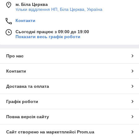
м. Біла Церква
тільки відділення НП, Біла Церква, Україна
Контакти
Сьогодні працює з 09:00 до 19:00
Показати весь графік роботи
Про нас
Контакти
Доставка та оплата
Графік роботи
Повна версія сайту
Сайт створено на маркетплейсі
Prom.ua