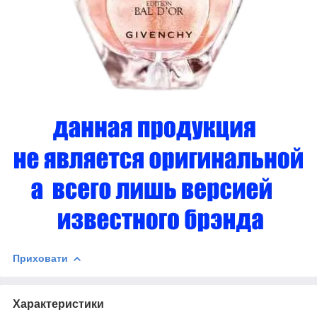
Приховати
Характеристики