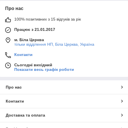
Про нас
100% позитивних з 15 відгуків за рік
Працює з 21.01.2017
м. Біла Церква
тільки відділення НП, Біла Церква, Україна
Контакти
Сьогодні вихідний
Показати весь графік роботи
Про нас
Контакти
Доставка та оплата