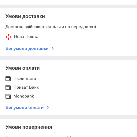
Умови доставки
Доставка здійснюється тільки по передоплаті.
Нова Пошта
Всі умови доставки
Умови оплати
Післяплата
Приват Банк
Monobank
Всі умови оплати
Умови повернення