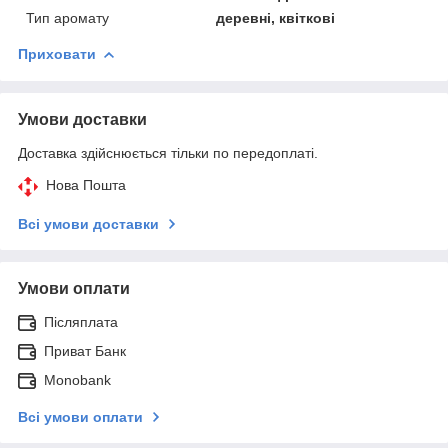
Тип аромату
деревні, квіткові
Приховати
Умови доставки
Доставка здійснюється тільки по передоплаті.
Нова Пошта
Всі умови доставки
Умови оплати
Післяплата
Приват Банк
Monobank
Всі умови оплати