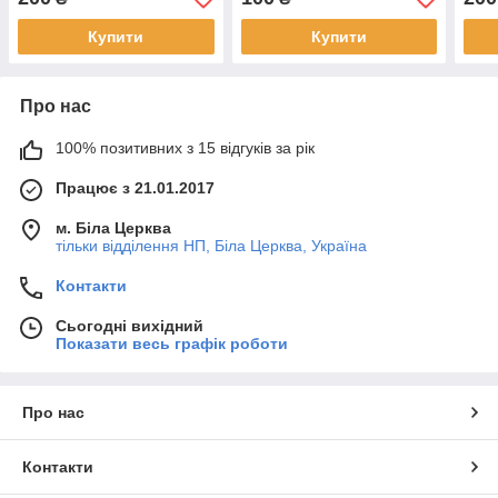
Купити
Купити
Про нас
100% позитивних з 15 відгуків за рік
Працює з 21.01.2017
м. Біла Церква
тільки відділення НП, Біла Церква, Україна
Контакти
Сьогодні вихідний
Показати весь графік роботи
Про нас
Контакти