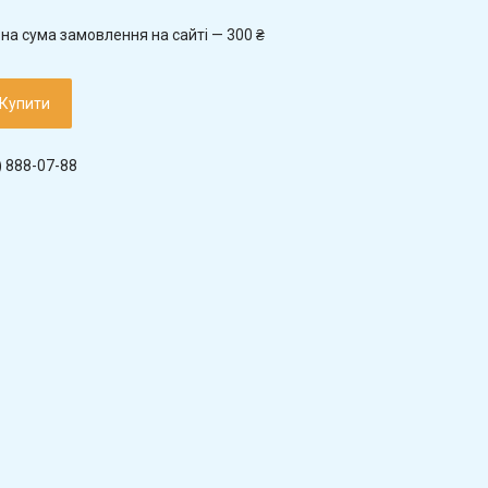
на сума замовлення на сайті — 300 ₴
Купити
) 888-07-88