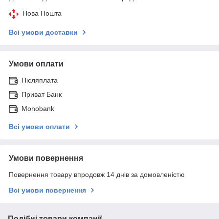
Нова Пошта
Всі умови доставки
Умови оплати
Післяплата
Приват Банк
Monobank
Всі умови оплати
Умови повернення
Повернення товару впродовж 14 днів за домовленістю
Всі умови повернення
Подібні товари компанії