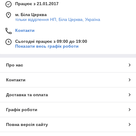
Працює з 21.01.2017
м. Біла Церква
тільки відділення НП, Біла Церква, Україна
Контакти
Сьогодні працює з 09:00 до 19:00
Показати весь графік роботи
Про нас
Контакти
Доставка та оплата
Графік роботи
Повна версія сайту