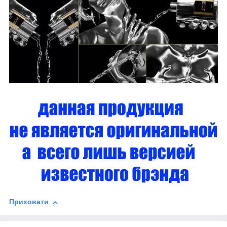
Приховати