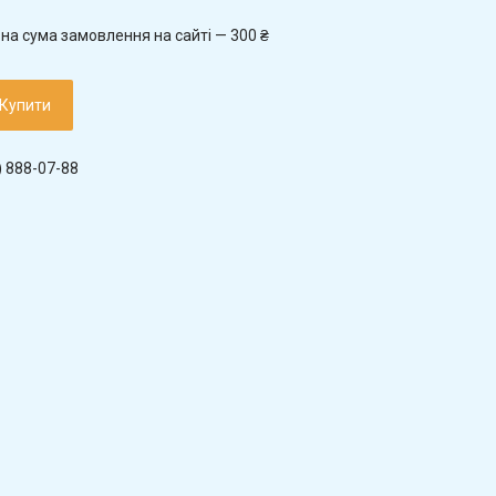
на сума замовлення на сайті — 300 ₴
Купити
) 888-07-88