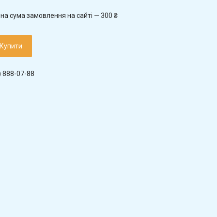
на сума замовлення на сайті — 300 ₴
Купити
) 888-07-88